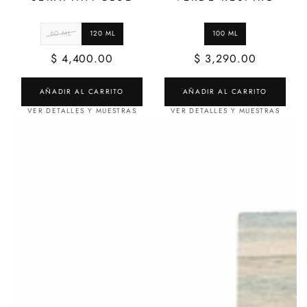
$ 4,400.00
$ 3,290.00
AÑADIR AL CARRITO
AÑADIR AL CARRITO
VER DETALLES Y MUESTRAS
VER DETALLES Y MUESTRAS