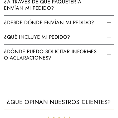
¿A TRAVÉS DE QUÉ PAQUETERÍA
ENVÍAN MI PEDIDO?
¿DESDE DÓNDE ENVÍAN MI PEDIDO?
¿QUÉ INCLUYE MI PEDIDO?
¿DÓNDE PUEDO SOLICITAR INFORMES
O ACLARACIONES?
¿QUE OPINAN NUESTROS CLIENTES?