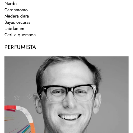
Nardo
Cardamomo
Madera clara
Bayas oscuras
Labdanum
Cerilla quemada
PERFUMISTA