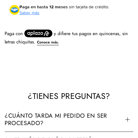
Paga en hasta 12 meses
sin tarjeta de crédito.
Saber más
¿TIENES PREGUNTAS?
¿CUÁNTO TARDA MI PEDIDO EN SER
PROCESADO?