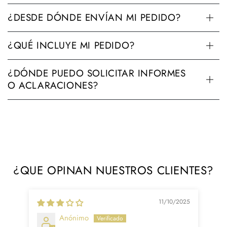
¿DESDE DÓNDE ENVÍAN MI PEDIDO?
¿QUÉ INCLUYE MI PEDIDO?
¿DÓNDE PUEDO SOLICITAR INFORMES
O ACLARACIONES?
¿QUE OPINAN NUESTROS CLIENTES?
11/10/2025
Anónimo