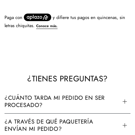
¿TIENES PREGUNTAS?
¿CUÁNTO TARDA MI PEDIDO EN SER
PROCESADO?
¿A TRAVÉS DE QUÉ PAQUETERÍA
ENVÍAN MI PEDIDO?