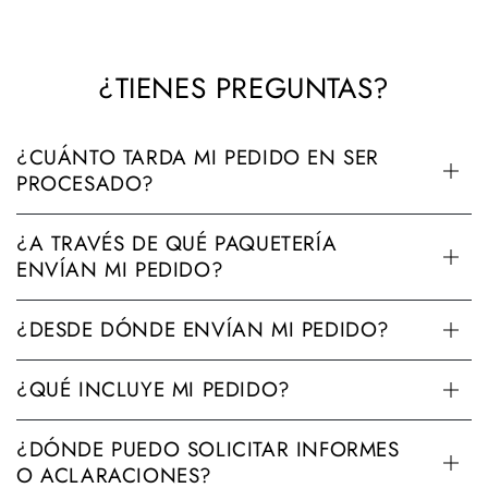
¿TIENES PREGUNTAS?
¿CUÁNTO TARDA MI PEDIDO EN SER
PROCESADO?
¿A TRAVÉS DE QUÉ PAQUETERÍA
ENVÍAN MI PEDIDO?
¿DESDE DÓNDE ENVÍAN MI PEDIDO?
¿QUÉ INCLUYE MI PEDIDO?
¿DÓNDE PUEDO SOLICITAR INFORMES
O ACLARACIONES?