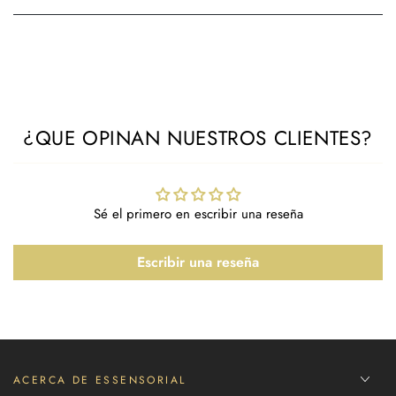
¿QUE OPINAN NUESTROS CLIENTES?
Sé el primero en escribir una reseña
Escribir una reseña
ACERCA DE ESSENSORIAL