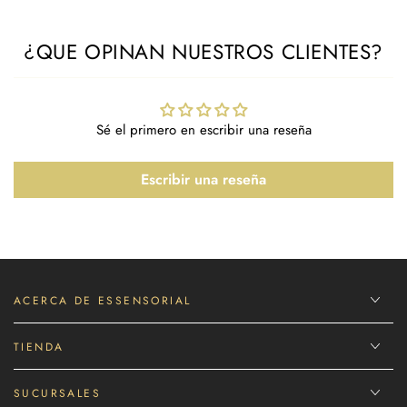
¿QUE OPINAN NUESTROS CLIENTES?
Sé el primero en escribir una reseña
Escribir una reseña
ACERCA DE ESSENSORIAL
TIENDA
SUCURSALES