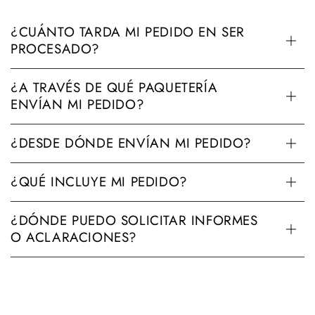
¿CUÁNTO TARDA MI PEDIDO EN SER
PROCESADO?
¿A TRAVÉS DE QUÉ PAQUETERÍA
ENVÍAN MI PEDIDO?
¿DESDE DÓNDE ENVÍAN MI PEDIDO?
¿QUÉ INCLUYE MI PEDIDO?
¿DÓNDE PUEDO SOLICITAR INFORMES
O ACLARACIONES?